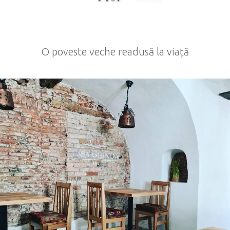
O poveste veche readusă la viață