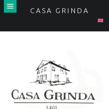
PRIMARY MENU
CASA GRINDA