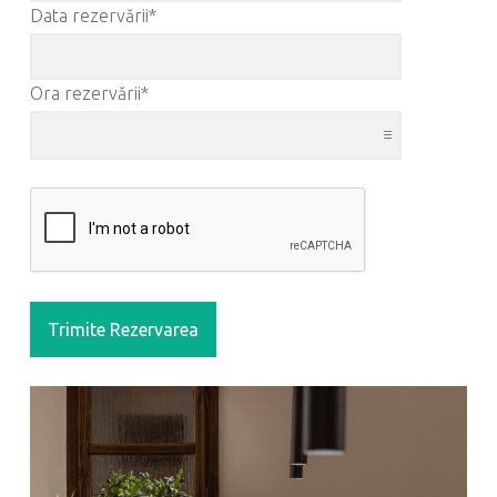
Data rezervării*
Ora rezervării*
Trimite Rezervarea